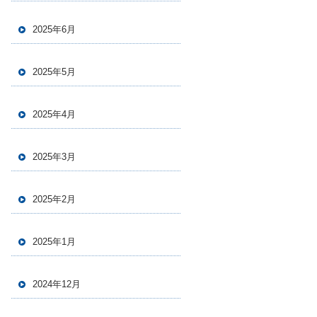
2025年6月
2025年5月
2025年4月
2025年3月
2025年2月
2025年1月
2024年12月