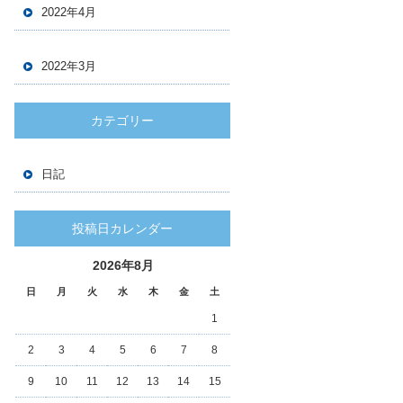
2022年4月
2022年3月
カテゴリー
日記
投稿日カレンダー
2026年8月
日
月
火
水
木
金
土
1
2
3
4
5
6
7
8
9
10
11
12
13
14
15