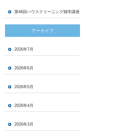
第46回ハウスクリーニング雑学講座
アーカイブ
2026年7月
2026年6月
2026年5月
2026年4月
2026年3月