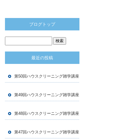
ブログトップ
最近の投稿
第50回ハウスクリーニング雑学講座
第49回ハウスクリーニング雑学講座
第48回ハウスクリーニング雑学講座
第47回ハウスクリーニング雑学講座