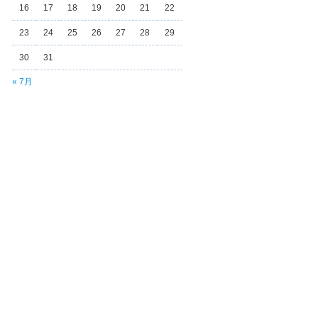
16
17
18
19
20
21
22
23
24
25
26
27
28
29
30
31
« 7月