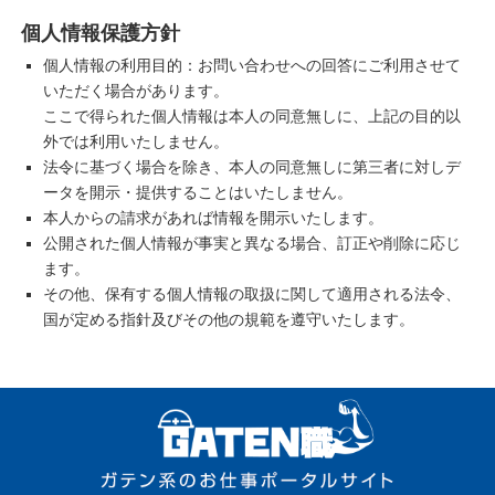
個人情報保護方針
個人情報の利用目的：お問い合わせへの回答にご利用させて
いただく場合があります。
ここで得られた個人情報は本人の同意無しに、上記の目的以
外では利用いたしません。
法令に基づく場合を除き、本人の同意無しに第三者に対しデ
ータを開示・提供することはいたしません。
本人からの請求があれば情報を開示いたします。
公開された個人情報が事実と異なる場合、訂正や削除に応じ
ます。
その他、保有する個人情報の取扱に関して適用される法令、
国が定める指針及びその他の規範を遵守いたします。