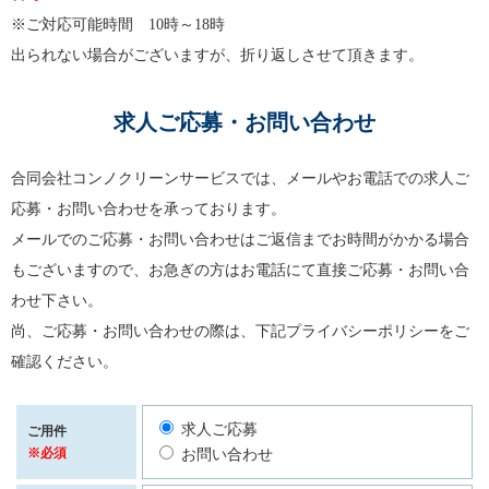
※ご対応可能時間 10時～18時
出られない場合がございますが、折り返しさせて頂きます。
求人ご応募・お問い合わせ
合同会社コンノクリーンサービスでは、メールやお電話での求人ご
応募・お問い合わせを承っております。
メールでのご応募・お問い合わせはご返信までお時間がかかる場合
もございますので、お急ぎの方はお電話にて直接ご応募・お問い合
わせ下さい。
尚、ご応募・お問い合わせの際は、下記プライバシーポリシーをご
確認ください。
求人ご応募
ご用件
※必須
お問い合わせ