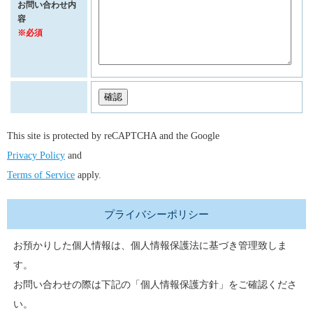
お問い合わせ内
容
※必須
This site is protected by reCAPTCHA and the Google
Privacy Policy
and
Terms of Service
apply.
プライバシーポリシー
お預かりした個人情報は、個人情報保護法に基づき管理致しま
す。
お問い合わせの際は下記の「個人情報保護方針」をご確認くださ
い。