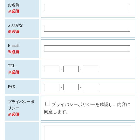
お名前
※必須
ふりがな
※必須
E-mail
※必須
TEL
-
-
※必須
FAX
-
-
プライバシーポ
プライバシーポリシーを確認し、内容に
リシー
同意します。
※必須