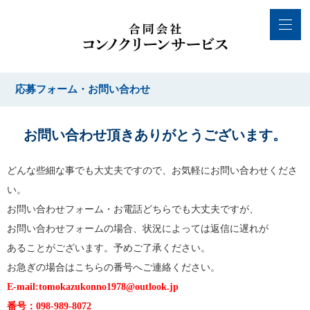
応募フォーム・お問い合わせ
お問い合わせ頂きありがとうございます。
どんな些細な事でも大丈夫ですので、お気軽にお問い合わせくださ
い。
お問い合わせフォーム・お電話どちらでも大丈夫ですが、
お問い合わせフォームの場合、状況によっては返信に遅れが
あることがございます。予めご了承ください。
お急ぎの場合はこちらの番号へご連絡ください。
E-mail:tomokazukonno1978@outlook.jp
番号：098-989-8072