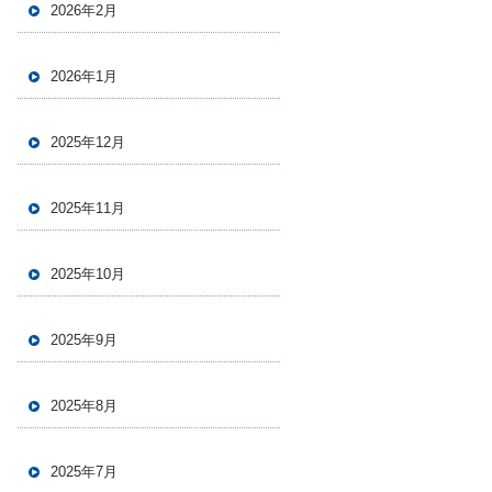
2026年2月
2026年1月
2025年12月
2025年11月
2025年10月
2025年9月
2025年8月
2025年7月