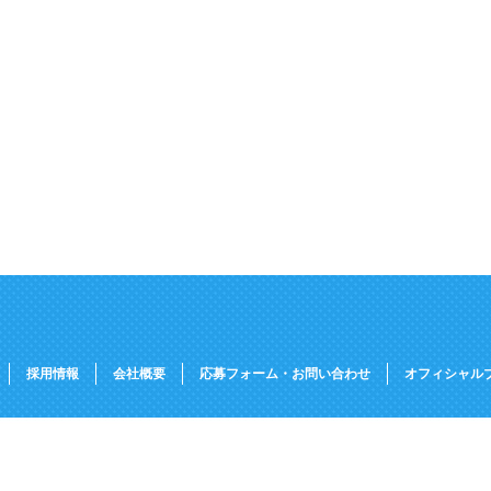
採用情報
会社概要
応募フォーム・お問い合わせ
オフィシャル