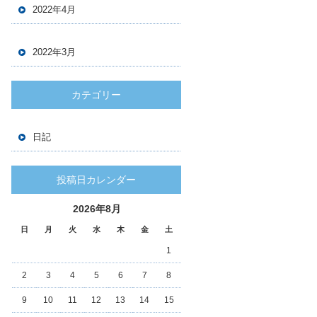
2022年4月
2022年3月
カテゴリー
日記
投稿日カレンダー
2026年8月
日
月
火
水
木
金
土
1
2
3
4
5
6
7
8
9
10
11
12
13
14
15