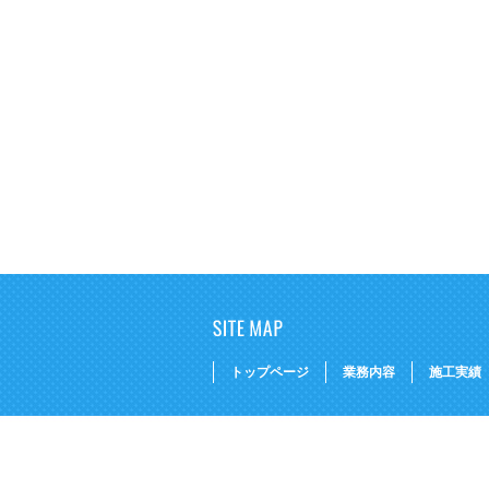
トップページ
業務内容
施工実績