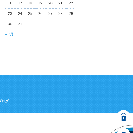
16
17
18
19
20
21
22
23
24
25
26
27
28
29
30
31
« 7月
ブログ