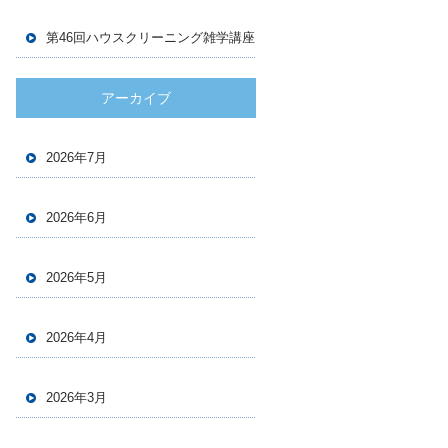
第46回ハウスクリーニング雑学講座
アーカイブ
2026年7月
2026年6月
2026年5月
2026年4月
2026年3月