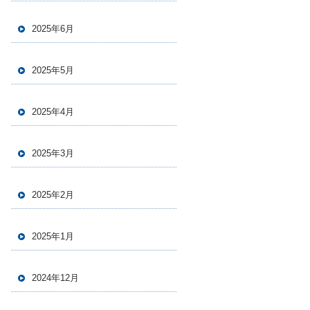
2025年6月
2025年5月
2025年4月
2025年3月
2025年2月
2025年1月
2024年12月