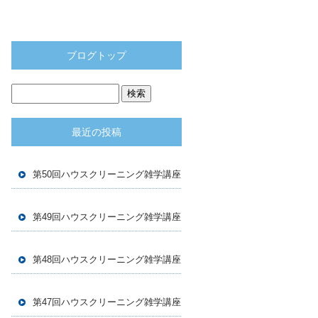
ブログトップ
最近の投稿
第50回ハウスクリーニング雑学講座
第49回ハウスクリーニング雑学講座
第48回ハウスクリーニング雑学講座
第47回ハウスクリーニング雑学講座