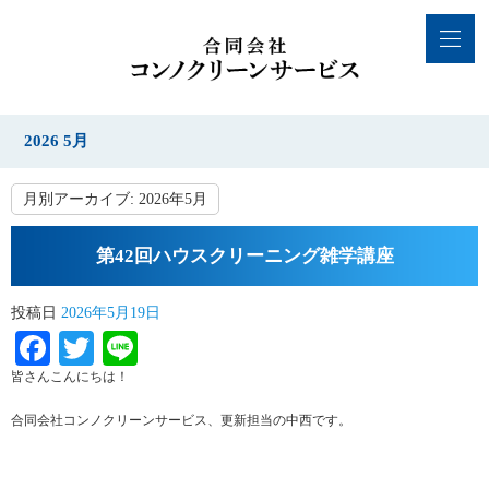
2026 5月
月別アーカイブ:
2026年5月
第42回ハウスクリーニング雑学講座
投稿日
2026年5月19日
Facebook
Twitter
Line
皆さんこんにちは！
合同会社コンノクリーンサービス、更新担当の中西です。