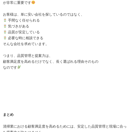
が非常に重要です
お客様は、単に安い会社を探しているのではなく、
手間なく任せられる
気づきがある
品質が安定している
必要な時に相談できる
そんな会社を求めています。
つまり、品質管理と提案力は、
顧客満足度を高めるだけでなく、長く選ばれる理由そのもの
なのです
まとめ
清掃業における顧客満足度を高めるためには、安定した品質管理と現場に合っ