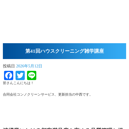
第41回ハウスクリーニング雑学講座
投稿日
2026年5月12日
Facebook
Twitter
Line
皆さんこんにちは！
合同会社コンノクリーンサービス、更新担当の中西です。