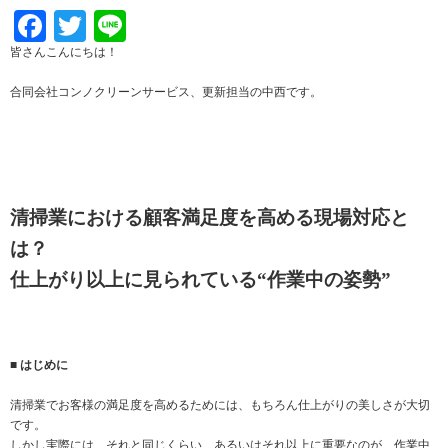
Facebook
Twitter
Line
皆さんこんにちは！
合同会社コンノクリーンサービス、更新担当の中西です。
清掃業における顧客満足度を高める現場対応と
は？
仕上がり以上に見られている“作業中の姿勢”
■ はじめに
清掃業でお客様の満足度を高めるためには、もちろん仕上がりの美しさが大切
です。
しかし実際には、それと同じくらい、あるいはそれ以上に重要なのが、作業中