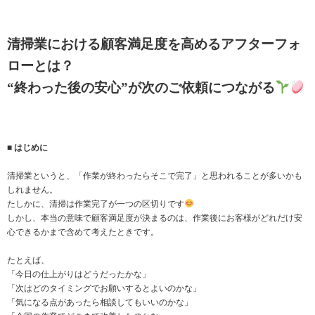
清掃業における顧客満足度を高めるアフターフォ
ローとは？
“終わった後の安心”が次のご依頼につながる
■ はじめに
清掃業というと、「作業が終わったらそこで完了」と思われることが多いかも
しれません。
たしかに、清掃は作業完了が一つの区切りです
しかし、本当の意味で顧客満足度が決まるのは、作業後にお客様がどれだけ安
心できるかまで含めて考えたときです。
たとえば、
「今日の仕上がりはどうだったかな」
「次はどのタイミングでお願いするとよいのかな」
「気になる点があったら相談してもいいのかな」