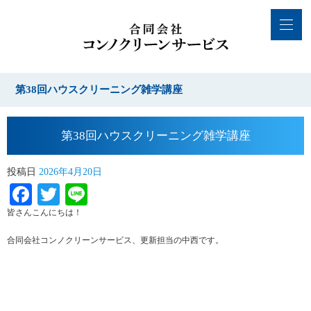
第38回ハウスクリーニング雑学講座
第38回ハウスクリーニング雑学講座
投稿日
2026年4月20日
Facebook
Twitter
Line
皆さんこんにちは！
合同会社コンノクリーンサービス、更新担当の中西です。