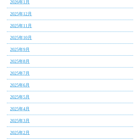
2026年1月
2025年12月
2025年11月
2025年10月
2025年9月
2025年8月
2025年7月
2025年6月
2025年5月
2025年4月
2025年3月
2025年2月