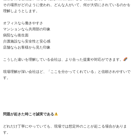
その場所がどのように使われ、どんな人がいて、何が大切にされているのかを
理解しようとします。
オフィスなら働きやすさ
マンションなら共用部の印象
病院なら衛生面
介護施設なら安全性と安心感
店舗ならお客様から見た印象
こうした違いを理解している会社は、より合った提案や対応ができます。
現場理解が深い会社ほど、「ここを分かってくれている」と信頼されやすいで
す。
問題が起きた時こそ誠実である
どれだけ丁寧にやっていても、現場では想定外のことが起こる場合がありま
す。