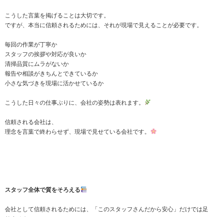
こうした言葉を掲げることは大切です。
ですが、本当に信頼されるためには、それが現場で見えることが必要です。
毎回の作業が丁寧か
スタッフの挨拶や対応が良いか
清掃品質にムラがないか
報告や相談がきちんとできているか
小さな気づきを現場に活かせているか
こうした日々の仕事ぶりに、会社の姿勢は表れます。
信頼される会社は、
理念を言葉で終わらせず、現場で見せている会社です。
スタッフ全体で質をそろえる
会社として信頼されるためには、「このスタッフさんだから安心」だけでは足