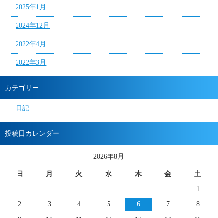
2025年1月
2024年12月
2022年4月
2022年3月
カテゴリー
日記
投稿日カレンダー
2026年8月
日
月
火
水
木
金
土
1
2
3
4
5
6
7
8