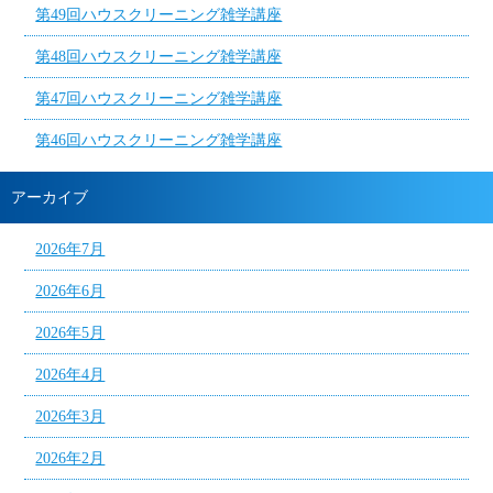
第49回ハウスクリーニング雑学講座
第48回ハウスクリーニング雑学講座
第47回ハウスクリーニング雑学講座
第46回ハウスクリーニング雑学講座
アーカイブ
2026年7月
2026年6月
2026年5月
2026年4月
2026年3月
2026年2月