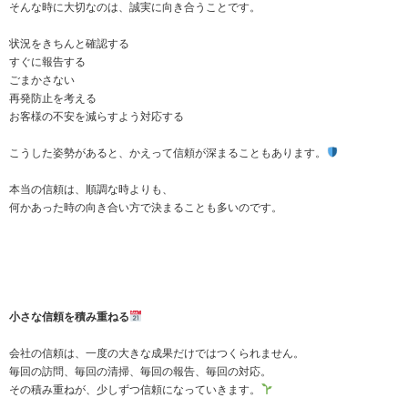
そんな時に大切なのは、誠実に向き合うことです。
状況をきちんと確認する
すぐに報告する
ごまかさない
再発防止を考える
お客様の不安を減らすよう対応する
こうした姿勢があると、かえって信頼が深まることもあります。
本当の信頼は、順調な時よりも、
何かあった時の向き合い方で決まることも多いのです。
小さな信頼を積み重ねる
会社の信頼は、一度の大きな成果だけではつくられません。
毎回の訪問、毎回の清掃、毎回の報告、毎回の対応。
その積み重ねが、少しずつ信頼になっていきます。