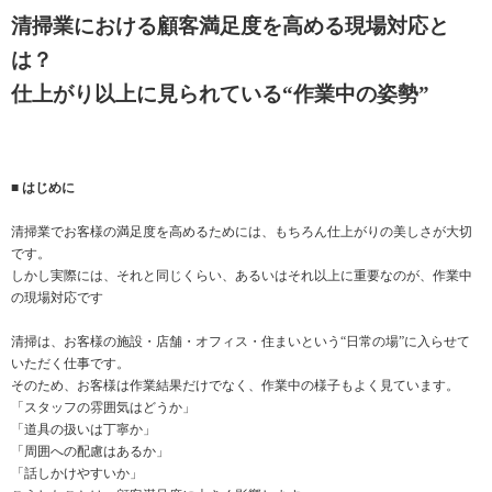
清掃業における顧客満足度を高める現場対応と
は？
仕上がり以上に見られている“作業中の姿勢”
■ はじめに
清掃業でお客様の満足度を高めるためには、もちろん仕上がりの美しさが大切
です。
しかし実際には、それと同じくらい、あるいはそれ以上に重要なのが、作業中
の現場対応です
清掃は、お客様の施設・店舗・オフィス・住まいという“日常の場”に入らせて
いただく仕事です。
そのため、お客様は作業結果だけでなく、作業中の様子もよく見ています。
「スタッフの雰囲気はどうか」
「道具の扱いは丁寧か」
「周囲への配慮はあるか」
「話しかけやすいか」