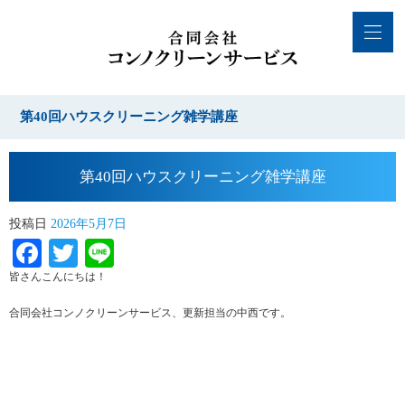
第40回ハウスクリーニング雑学講座
第40回ハウスクリーニング雑学講座
投稿日
2026年5月7日
Facebook
Twitter
Line
皆さんこんにちは！
合同会社コンノクリーンサービス、更新担当の中西です。