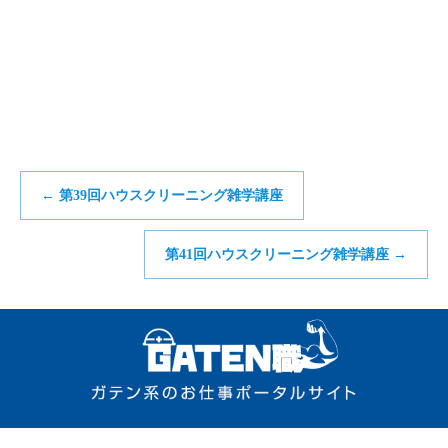
←
第39回ハウスクリーニング雑学講座
第41回ハウスクリーニング雑学講座
→