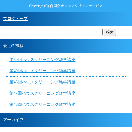
Copyright (C) 合同会社コンノクリーンサービス
ブログトップ
最近の投稿
第50回ハウスクリーニング雑学講座
第49回ハウスクリーニング雑学講座
第48回ハウスクリーニング雑学講座
第47回ハウスクリーニング雑学講座
第46回ハウスクリーニング雑学講座
アーカイブ