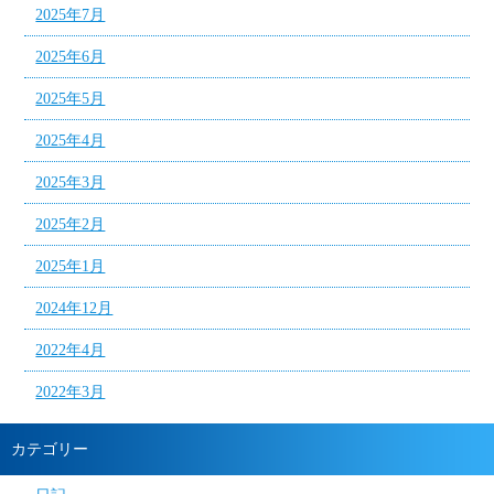
2025年7月
2025年6月
2025年5月
2025年4月
2025年3月
2025年2月
2025年1月
2024年12月
2022年4月
2022年3月
カテゴリー