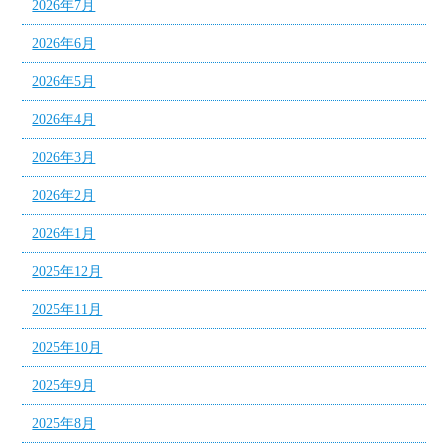
2026年7月
2026年6月
2026年5月
2026年4月
2026年3月
2026年2月
2026年1月
2025年12月
2025年11月
2025年10月
2025年9月
2025年8月