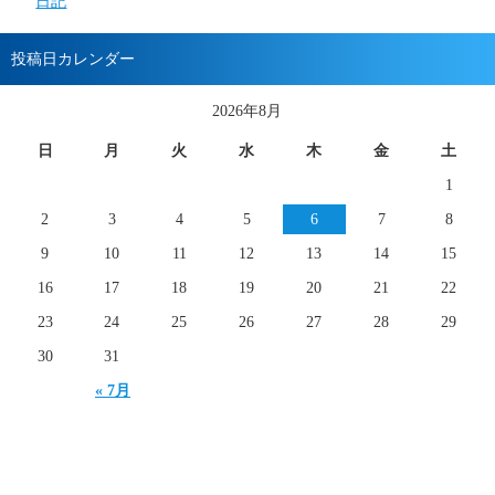
日記
投稿日カレンダー
2026年8月
日
月
火
水
木
金
土
1
2
3
4
5
6
7
8
9
10
11
12
13
14
15
16
17
18
19
20
21
22
23
24
25
26
27
28
29
30
31
« 7月