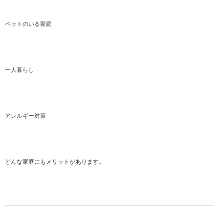
ペットのいる家庭
一人暮らし
アレルギー対策
どんな家庭にもメリットがあります。