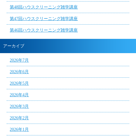
第48回ハウスクリーニング雑学講座
第47回ハウスクリーニング雑学講座
第46回ハウスクリーニング雑学講座
アーカイブ
2026年7月
2026年6月
2026年5月
2026年4月
2026年3月
2026年2月
2026年1月