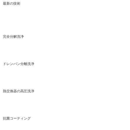
最新の技術
完全分解洗浄
ドレンパン分離洗浄
熱交換器の高圧洗浄
抗菌コーティング