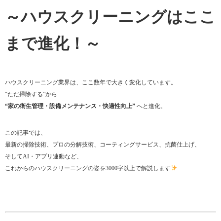
～ハウスクリーニングはここ
まで進化！～
ハウスクリーニング業界は、ここ数年で大きく変化しています。
“ただ掃除する”から
“家の衛生管理・設備メンテナンス・快適性向上”
へと進化。
この記事では、
最新の掃除技術、プロの分解技術、コーティングサービス、抗菌仕上げ、
そしてAI・アプリ連動など、
これからのハウスクリーニングの姿を3000字以上で解説します