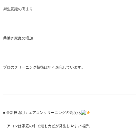
衛生意識の高まり
共働き家庭の増加
プロのクリーニング技術は年々進化しています。
■ 最新技術①：エアコンクリーニングの高度化
エアコンは家庭の中で最もカビが発生しやすい場所。