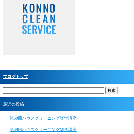
ブログトップ
最近の投稿
第50回ハウスクリーニング雑学講座
第49回ハウスクリーニング雑学講座