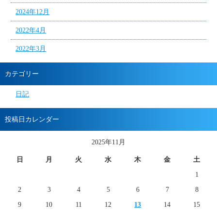
2024年12月
2022年4月
2022年3月
カテゴリー
日記
投稿日カレンダー
2025年11月
日
月
火
水
木
金
土
1
2
3
4
5
6
7
8
9
10
11
12
13
14
15