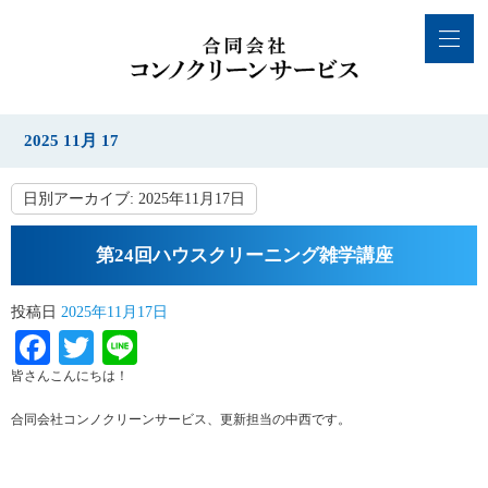
2025 11月 17
日別アーカイブ:
2025年11月17日
第24回ハウスクリーニング雑学講座
投稿日
2025年11月17日
Facebook
Twitter
Line
皆さんこんにちは！
合同会社コンノクリーンサービス、更新担当の中西です。