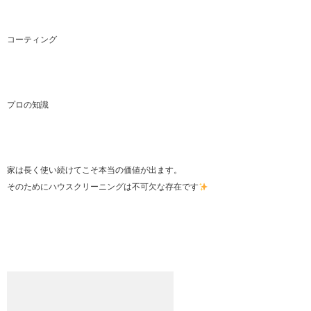
コーティング
プロの知識
家は長く使い続けてこそ本当の価値が出ます。
そのためにハウスクリーニングは不可欠な存在です