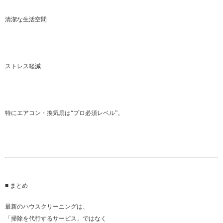
清潔な生活空間
ストレス軽減
特にエアコン・換気扇は“プロ必須レベル”。
■ まとめ
最新のハウスクリーニングは、
「掃除を代行するサービス」ではなく