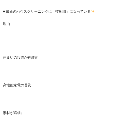
■ 最新のハウスクリーニングは「技術職」になっている
理由
住まいの設備が複雑化
高性能家電の普及
素材が繊細に