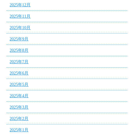
2025年12月
2025年11月
2025年10月
2025年9月
2025年8月
2025年7月
2025年6月
2025年5月
2025年4月
2025年3月
2025年2月
2025年1月