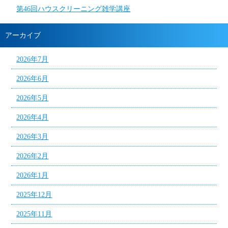
第46回ハウスクリーニング雑学講座
アーカイブ
2026年7月
2026年6月
2026年5月
2026年4月
2026年3月
2026年2月
2026年1月
2025年12月
2025年11月