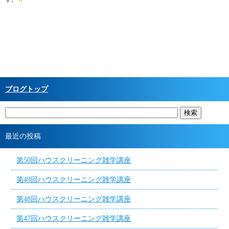
ブログトップ
最近の投稿
第50回ハウスクリーニング雑学講座
第49回ハウスクリーニング雑学講座
第48回ハウスクリーニング雑学講座
第47回ハウスクリーニング雑学講座