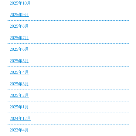
2025年10月
2025年9月
2025年8月
2025年7月
2025年6月
2025年5月
2025年4月
2025年3月
2025年2月
2025年1月
2024年12月
2022年4月