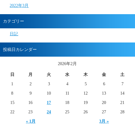
2022年3月
カテゴリー
日記
投稿日カレンダー
2026年2月
日
月
火
水
木
金
土
1
2
3
4
5
6
7
8
9
10
11
12
13
14
15
16
17
18
19
20
21
22
23
24
25
26
27
28
« 1月
3月 »