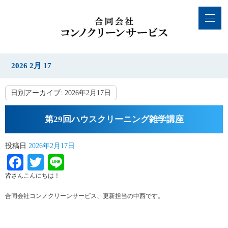
2026 2月 17
日別アーカイブ:
2026年2月17日
第29回ハウスクリーニング雑学講座
投稿日
2026年2月17日
Facebook
Twitter
Line
皆さんこんにちは！
合同会社コンノクリーンサービス、更新担当の中西です。