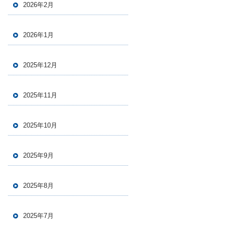
2026年2月
2026年1月
2025年12月
2025年11月
2025年10月
2025年9月
2025年8月
2025年7月