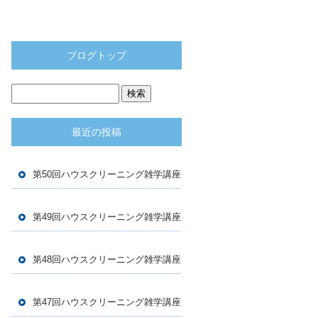
ブログトップ
最近の投稿
第50回ハウスクリーニング雑学講座
第49回ハウスクリーニング雑学講座
第48回ハウスクリーニング雑学講座
第47回ハウスクリーニング雑学講座