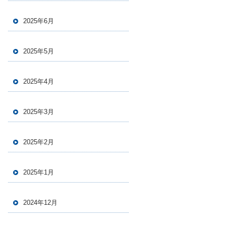
2025年6月
2025年5月
2025年4月
2025年3月
2025年2月
2025年1月
2024年12月