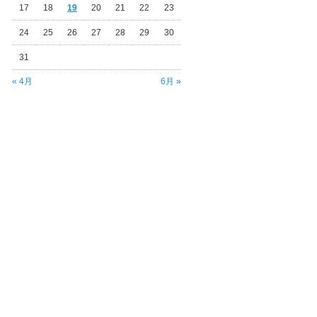
17
18
19
20
21
22
23
24
25
26
27
28
29
30
31
« 4月
6月 »