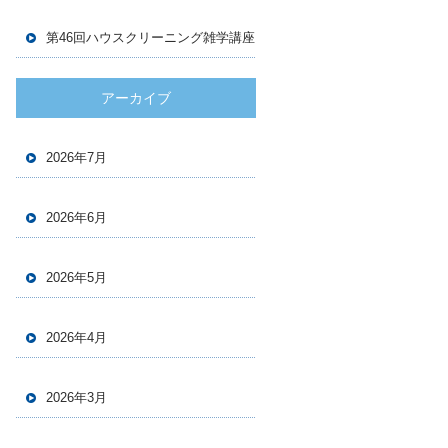
第46回ハウスクリーニング雑学講座
アーカイブ
2026年7月
2026年6月
2026年5月
2026年4月
2026年3月